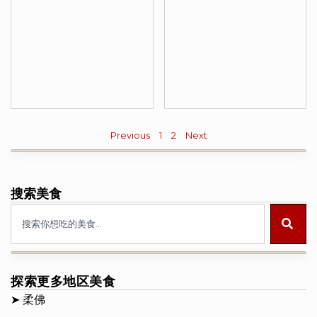
Previous
1
2
Next
搜索美食
探索更多地区美食
➤
柔佛