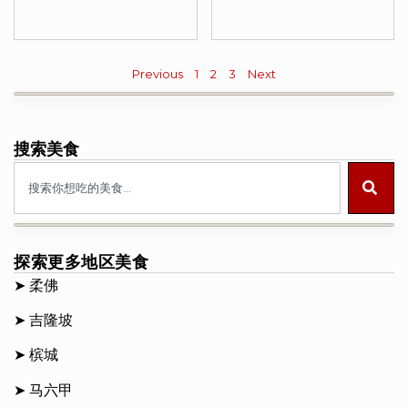
Previous
1
2
3
Next
搜索美食
探索更多地区美食
➤
柔佛
➤
吉隆坡
➤
槟城
➤
马六甲