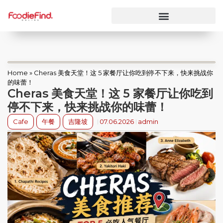
Home
»
Cheras 美食天堂！这 5 家餐厅让你吃到停不下来，快来挑战你
的味蕾！
Cheras 美食天堂！这 5 家餐厅让你吃到
停不下来，快来挑战你的味蕾！
Cafe
午餐
吉隆坡
07.06.2026
admin