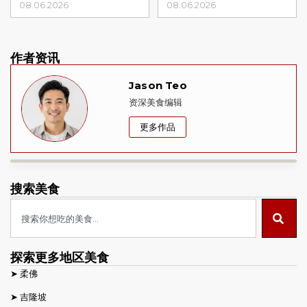
08.06.2026
08.06.2026
作者资讯
Jason Teo
资深美食编辑
更多作品
搜索美食
探索更多地区美食
➤
柔佛
➤
吉隆坡