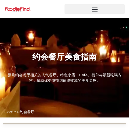
约会餐厅美食指南
聚焦约会餐厅相关的人气餐厅、特色小店、Cafe、榜单与最新吃喝内
容，帮助你更快找到值得收藏的美食灵感。
Home
»
约会餐厅