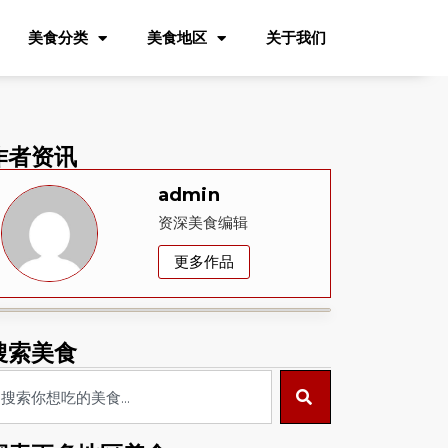
美食分类
美食地区
关于我们
作者资讯
admin
资深美食编辑
更多作品
搜索美食