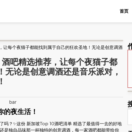
首页
推荐，让每个夜猫子都能找到属于自己的狂欢圣地！无论是创意调酒
10 酒吧精选推荐，让每个夜猫子都
！无论是创意调酒还是音乐派对，
！
你的夜生活！
？✨这份 新加坡Top 10酒吧清单 精选了最值得一去的好地
还是独自品味那一杯独特的创意调酒，每一家酒吧都能带给你