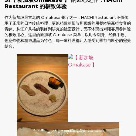
Restaurant 的极致体验
作为新加坡最古老的 Omakase 餐厅之一，HACHI Restaurant 不仅传
承了正宗的日本传统料理，更以精致的细节和顶级的用餐体验赢得食客的
青睐。从江户风格的装修到讲究的镜面设计，无不体现出对顾客用餐体验
的极致用心。这里的新加坡 Omakase 菜单，以时令刺身、经典手卷、
创意炸物和精致甜品为特色，每一道料理都让人感受到季节与匠心的完美
结合。