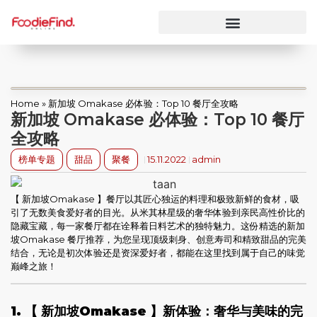
Home
»
新加坡 Omakase 必体验：Top 10 餐厅全攻略
新加坡 Omakase 必体验：Top 10 餐厅
全攻略
榜单专题
甜品
聚餐
15.11.2022
admin
【 新加坡Omakase 】餐厅以其匠心独运的料理和极致新鲜的食材，吸
引了无数美食爱好者的目光。从米其林星级的奢华体验到亲民高性价比的
隐藏宝藏，每一家餐厅都在诠释着日料艺术的独特魅力。这份精选的新加
坡Omakase 餐厅推荐，为您呈现顶级刺身、创意寿司和精致甜品的完美
结合，无论是初次体验还是资深爱好者，都能在这里找到属于自己的味觉
巅峰之旅！
1. 【 新加坡Omakase 】新体验：奢华与美味的完