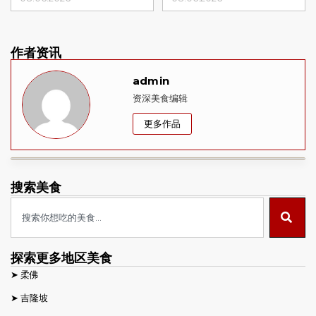
作者资讯
admin
资深美食编辑
更多作品
搜索美食
探索更多地区美食
➤
柔佛
➤
吉隆坡