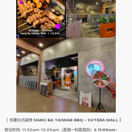
【
夯霸台式碳烤 HANG BA TAIWAN BBQ – SUTERA MALL
】
营业时间: 11:30am-12:00am（星期一到星期四）&
11:00am-