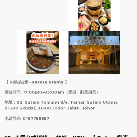
【
5点啦啦煲 ‐ sutera utama
】
营业时间: 17:00pm-03:00am（星期一到星期天）
地址：82, Sutera Tanjung 8/4, Taman Sutera Utama
81300 Skudai, 81300 Johor Bahru, Johor
电话号码
:
0187758557