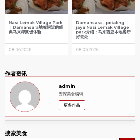
Nasi Lemak Village Park
Damansara，petaling
｜Damansara地标附近的经
jaya Nasi Lemak Village
典马来椰浆饭体验
park介绍：马来西亚本地餐厅
好去处
08.06.2026
08.06.2026
作者资讯
admin
资深美食编辑
更多作品
搜索美食