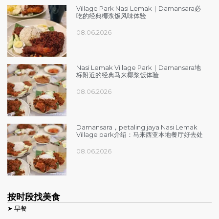
Village Park Nasi Lemak｜Damansara必
吃的经典椰浆饭风味体验
08.06.2026
Nasi Lemak Village Park｜Damansara地
标附近的经典马来椰浆饭体验
08.06.2026
Damansara，petaling jaya Nasi Lemak
Village park介绍：马来西亚本地餐厅好去处
08.06.2026
按时段找美食
➤ 早餐