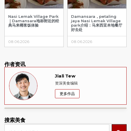
Nasi Lemak Village Park
Damansara，petaling
｜Damansara地标附近的经
jaya Nasi Lemak Village
典马来椰浆饭体验
park介绍：马来西亚本地餐厅
好去处
08.06.2026
08.06.2026
作者资讯
Jiali Tew
资深美食编辑
更多作品
搜索美食