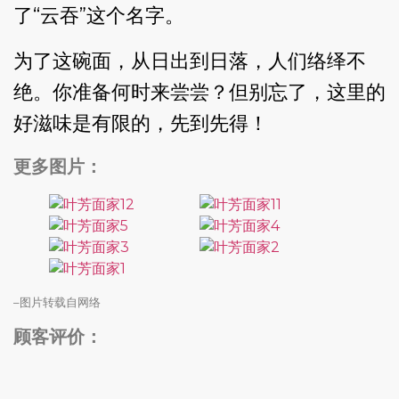
了“云吞”这个名字。
为了这碗面，从日出到日落，人们络绎不
绝。你准备何时来尝尝？但别忘了，这里的
好滋味是有限的，先到先得！
更多图片：
–图片转载自网络
顾客评价：