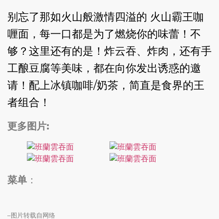
别忘了那如火山般激情四溢的 火山霸王咖
喱面，每一口都是为了燃烧你的味蕾！不
够？这里还有的是！炸云吞、炸肉，还有手
工酿豆腐等美味，都在向你发出诱惑的邀
请！配上冰镇咖啡/奶茶，简直是食界的王
者组合！
更多图片:
菜单
：
–图片转载自网络