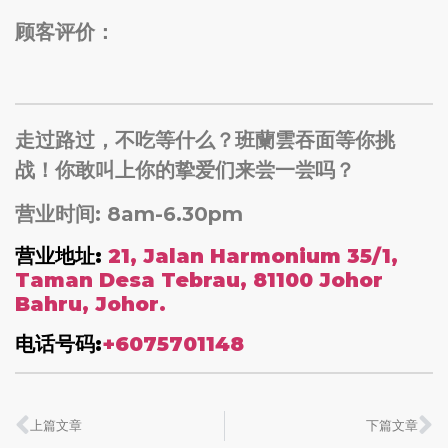
顾客评价：
走过路过，不吃等什么？班蘭雲吞面等你挑
战！你敢叫上你的挚爱们来尝一尝吗？
营业时间: 8am-6.30pm
营业地址:
21, Jalan Harmonium 35/1,
Taman Desa Tebrau, 81100 Johor
Bahru, Johor.
电话号码:
+6075701148
上篇文章
下篇文章