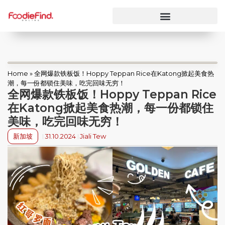
Home
»
全网爆款铁板饭！Hoppy Teppan Rice在Katong掀起美食热
潮，每一份都锁住美味，吃完回味无穷！
全网爆款铁板饭！Hoppy Teppan Rice
在Katong掀起美食热潮，每一份都锁住
美味，吃完回味无穷！
新加坡
31.10.2024
Jiali Tew