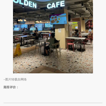
–图片转载自网络
顾客评价：