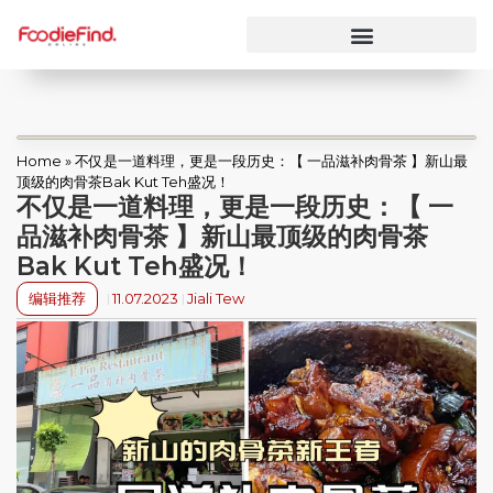
Home
»
不仅是一道料理，更是一段历史：【 一品滋补肉骨茶 】新山最
顶级的肉骨茶Bak Kut Teh盛况！
不仅是一道料理，更是一段历史：【 一
品滋补肉骨茶 】新山最顶级的肉骨茶
Bak Kut Teh盛况！
编辑推荐
11.07.2023
Jiali Tew