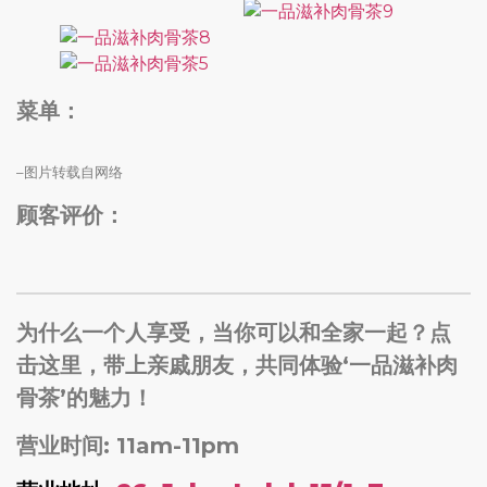
菜单：
–图片转载自网络
顾客评价：
为什么一个人享受，当你可以和全家一起？点
击这里，带上亲戚朋友，共同体验‘一品滋补肉
骨茶’的魅力！
营业时间: 11am-11pm