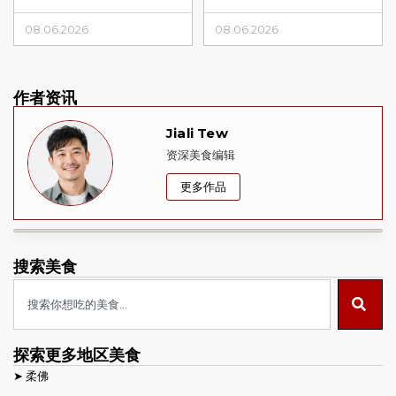
08.06.2026
08.06.2026
作者资讯
Jiali Tew
资深美食编辑
更多作品
搜索美食
探索更多地区美食
➤
柔佛