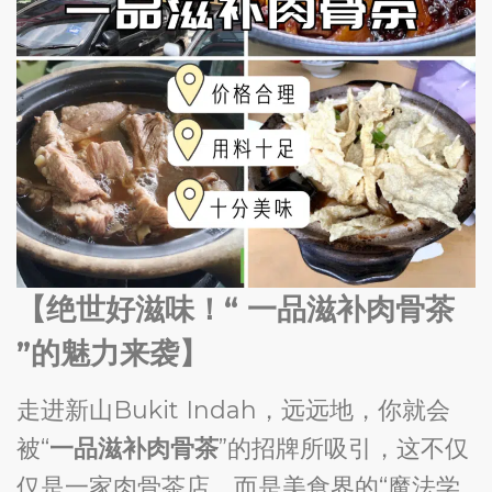
【绝世好滋味！“ 一品滋补肉骨茶
”的魅力来袭】
走进新山Bukit Indah，远远地，你就会
被“
一品滋补肉骨茶
”的招牌所吸引，这不仅
仅是一家肉骨茶店，而是美食界的“魔法学