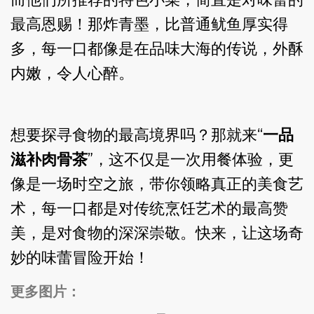
最高恩赐！那炸青墨，比普通鱿鱼厚实得
多，每一口都像是在品味大海的传说，外酥
内嫩，令人心醉。
想要探寻食物的最高境界吗？那就来“
一品
滋补肉骨茶
”，这不仅是一次用餐体验，更
像是一场时空之旅，带你领略真正的美食艺
术，每一口都是对传统烹饪艺术的最高赞
美，是对食物的深深崇敬。快来，让这场奇
妙的味蕾冒险开始！
更多图片：