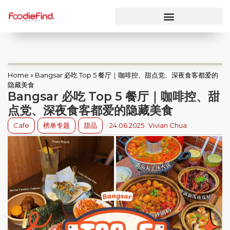
Home
»
Bangsar 必吃 Top 5 餐厅｜咖啡控、甜点党、深夜食客都爱的
隐藏美食
Bangsar 必吃 Top 5 餐厅｜咖啡控、甜
点党、深夜食客都爱的隐藏美食
Cafe
榜单专题
甜品
24.06.2025
Vivian Chua