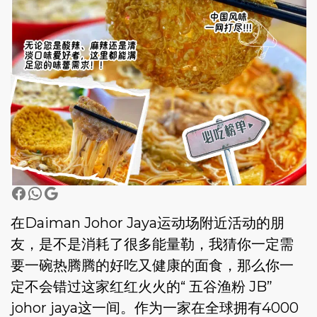
在Daiman Johor Jaya运动场附近活动的朋
友，是不是消耗了很多能量勒，我猜你一定需
要一碗热腾腾的好吃又健康的面食，那么你一
定不会错过这家红红火火的“ 五谷渔粉 JB”
johor jaya这一间。作为一家在全球拥有4000