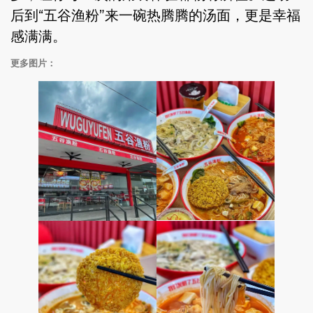
后到“五谷渔粉”来一碗热腾腾的汤面，更是幸福
感满满。
更多图片：