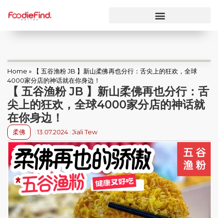
Home
»
【 五谷渔粉 JB 】新山柔佛再也分行：舌尖上的狂欢，全球
4000家分店的神话就在你身边！
【 五谷渔粉 JB 】新山柔佛再也分行：舌
尖上的狂欢，全球4000家分店的神话就
在你身边！
柔佛
13.07.2024
Jiali Tew