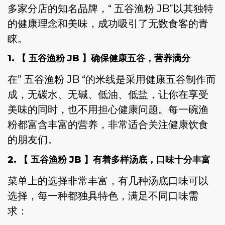
多家分店的知名品牌，“ 五谷渔粉 JB”以其独特
的健康理念和美味，成功吸引了无数食客的青
睐。
1. 【 五谷渔粉 JB 】确保健康五谷，营养满分
在” 五谷渔粉 JB “的米线是采用健康五谷制作而
成，无碳水、无碱、低油、低盐，让你在享受
美味的同时，也不用担心健康问题。每一碗渔
粉都富含丰富的营养，非常适合关注健康饮食
的朋友们。
2. 【 五谷渔粉 JB 】有着多样汤底，口味十分丰富
菜单上的选择非常丰富，有几种汤底口味可以
选择，每一种都独具特色，满足不同口味需
求：