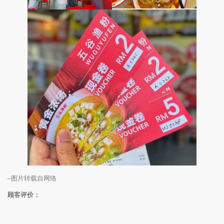
–图片转载自网络
顾客评价：