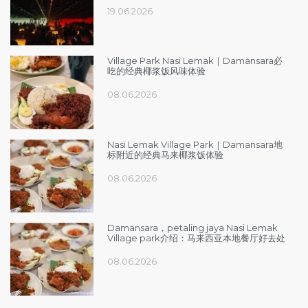
19.06.2026
Village Park Nasi Lemak｜Damansara必
吃的经典椰浆饭风味体验
08.06.2026
Nasi Lemak Village Park｜Damansara地
标附近的经典马来椰浆饭体验
08.06.2026
Damansara，petaling jaya Nasi Lemak
Village park介绍：马来西亚本地餐厅好去处
08.06.2026