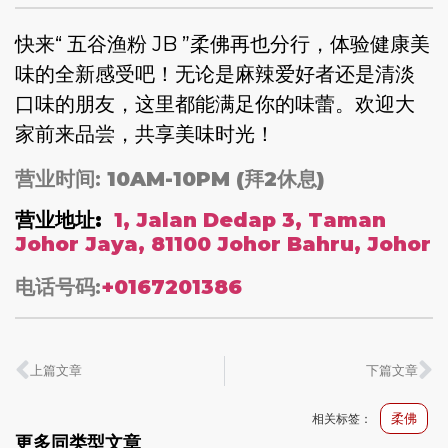
快来“ 五谷渔粉 JB ”柔佛再也分行，体验健康美
味的全新感受吧！无论是麻辣爱好者还是清淡
口味的朋友，这里都能满足你的味蕾。欢迎大
家前来品尝，共享美味时光！
营业时间:
10AM-10PM (拜2休息)
营业地址:
1, Jalan Dedap 3, Taman
Johor Jaya, 81100 Johor Bahru, Johor
电话号码:
+0167201386
上篇文章
下篇文章
柔佛
相关标签：
更多同类型文章