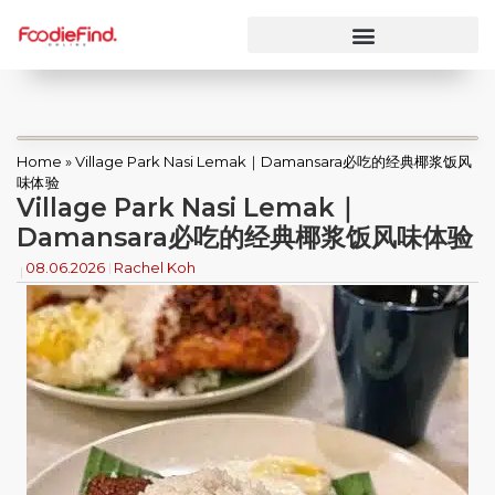
Home
»
Village Park Nasi Lemak｜Damansara必吃的经典椰浆饭风
味体验
Village Park Nasi Lemak｜
Damansara必吃的经典椰浆饭风味体验
08.06.2026
Rachel Koh