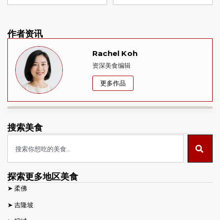
作者资讯
Rachel Koh
资深美食编辑
更多作品
搜索美食
探索更多地区美食
➤
柔佛
➤
吉隆坡