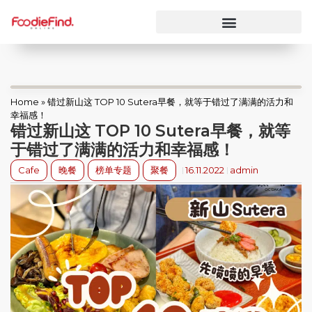
Home
»
错过新山这 TOP 10 Sutera早餐，就等于错过了满满的活力和
幸福感！
错过新山这 TOP 10 Sutera早餐，就等
于错过了满满的活力和幸福感！
Cafe
晚餐
榜单专题
聚餐
16.11.2022
admin