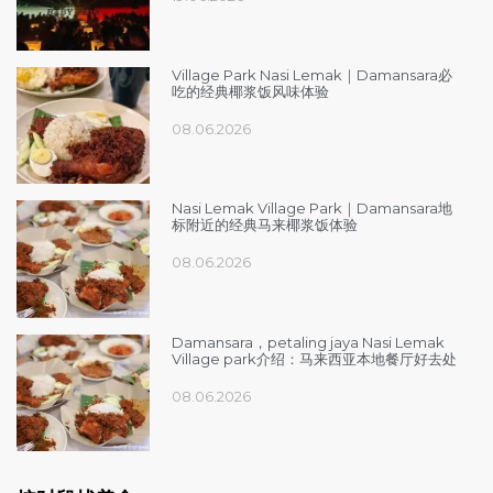
Village Park Nasi Lemak｜Damansara必
吃的经典椰浆饭风味体验
08.06.2026
Nasi Lemak Village Park｜Damansara地
标附近的经典马来椰浆饭体验
08.06.2026
Damansara，petaling jaya Nasi Lemak
Village park介绍：马来西亚本地餐厅好去处
08.06.2026