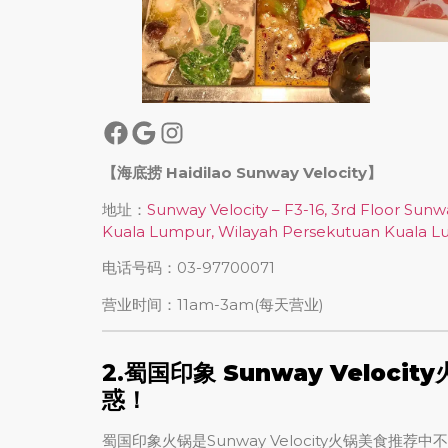
【海底捞 Haidilao Sunway Velocity】
地址：
Sunway Velocity – F3-16, 3rd Floor Sunwa
Kuala Lumpur, Wilayah Persekutuan Kuala 
电话号码：03-97700071
营业时间：11am-3am(每天营业)
2.
蜀国印象 Sunway Velocit
惑！
蜀国印象火锅是Sunway Velocity火锅美食