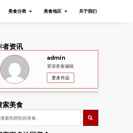
美食分类
美食地区
关于我们
作者资讯
admin
资深美食编辑
更多作品
搜索美食