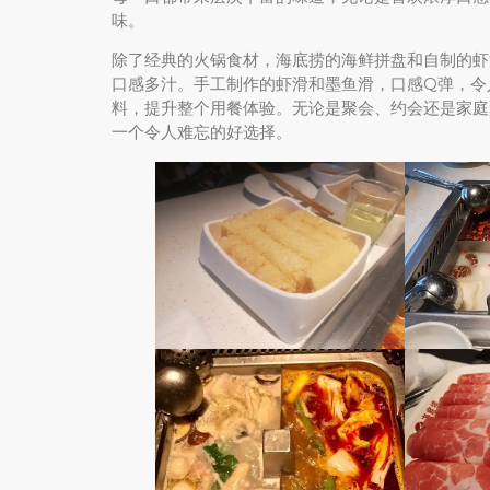
味。
除了经典的火锅食材，海底捞的海鲜拼盘和自制的虾
口感多汁。手工制作的虾滑和墨鱼滑，口感Q弹，令
料，提升整个用餐体验。无论是聚会、约会还是家庭聚餐，
一个令人难忘的好选择。