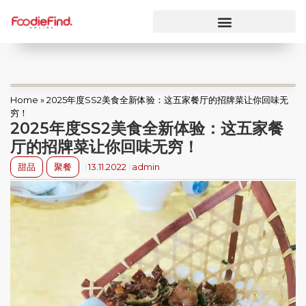
Home
»
2025年度SS2美食全新体验：这五家餐厅的招牌菜让你回味无
穷！
2025年度SS2美食全新体验：这五家餐
厅的招牌菜让你回味无穷！
甜品
聚餐
13.11.2022
admin