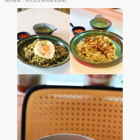
迎的美食，带给您全新的味觉体验。