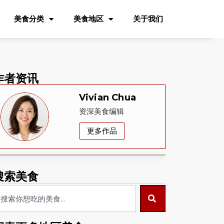
美食分类
美食地区
关于我们
作者资讯
Vivian Chua
资深美食编辑
更多作品
搜索美食