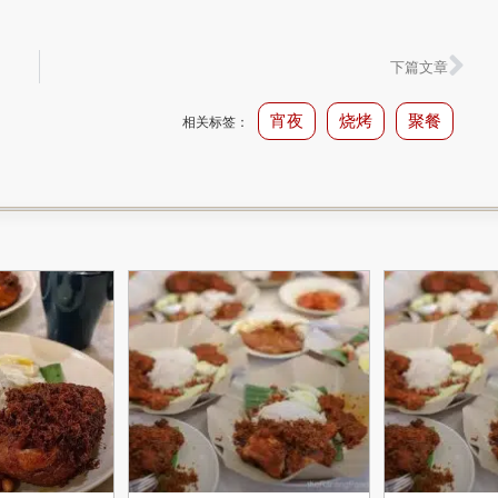
下篇文章
宵夜
烧烤
聚餐
相关标签：