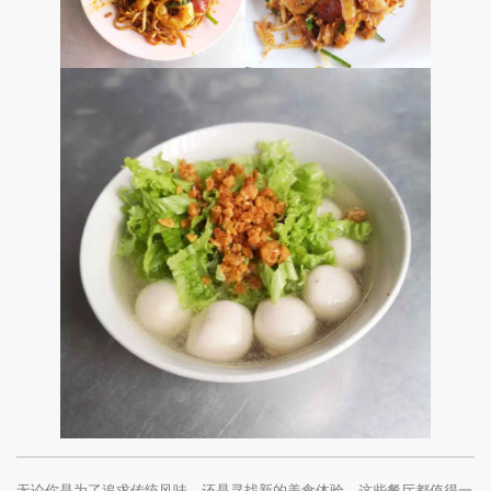
无论你是为了追求传统风味，还是寻找新的美食体验，这些餐厅都值得一