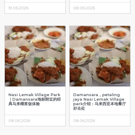
19.06.2026
08.06.2026
Nasi Lemak Village Park
Damansara，petaling
｜Damansara地标附近的经
jaya Nasi Lemak Village
典马来椰浆饭体验
park介绍：马来西亚本地餐厅
好去处
08.06.2026
08.06.2026