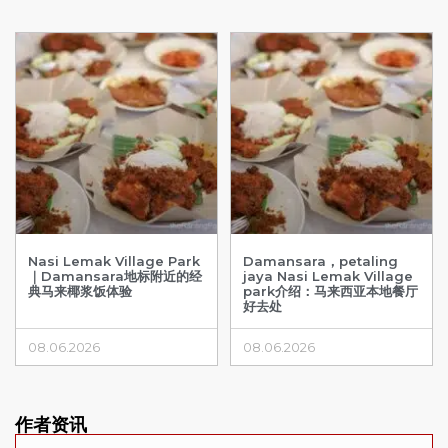
Nasi Lemak Village Park
Damansara，petaling
｜Damansara地标附近的经
jaya Nasi Lemak Village
典马来椰浆饭体验
park介绍：马来西亚本地餐厅
好去处
08.06.2026
08.06.2026
作者资讯