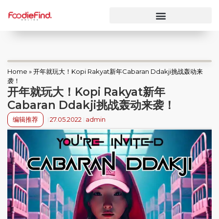
Home
»
开年就玩大！Kopi Rakyat新年Cabaran Ddakji挑战轰动来
袭！
开年就玩大！Kopi Rakyat新年
Cabaran Ddakji挑战轰动来袭！
编辑推荐
27.05.2022
admin