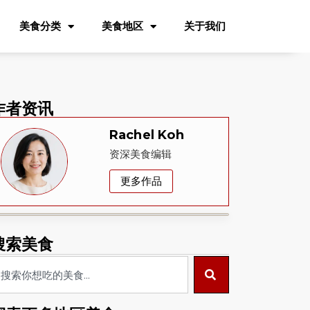
美食分类
美食地区
关于我们
作者资讯
Rachel Koh
资深美食编辑
更多作品
搜索美食