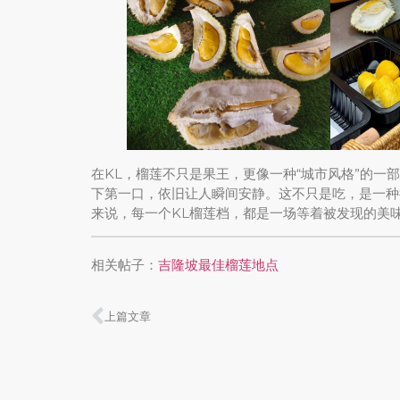
在KL，榴莲不只是果王，更像一种“城市风格”的一
下第一口，依旧让人瞬间安静。这不只是吃，是一种
来说，每一个KL榴莲档，都是一场等着被发现的美
相关帖子：
吉隆坡最佳榴莲地点
上篇文章