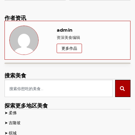
作者资讯
admin
资深美食编辑
更多作品
搜索美食
探索更多地区美食
➤
柔佛
➤
吉隆坡
➤
槟城