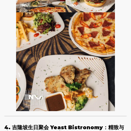
4. 吉隆坡生日聚会 Yeast Bistronomy：精致与