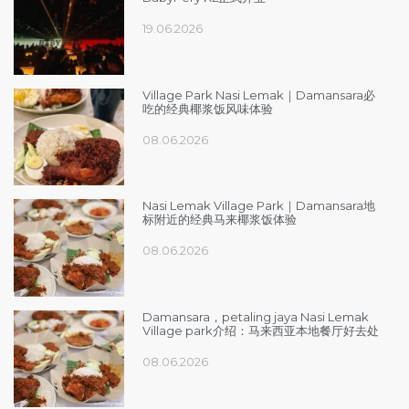
19.06.2026
Village Park Nasi Lemak｜Damansara必
吃的经典椰浆饭风味体验
08.06.2026
Nasi Lemak Village Park｜Damansara地
标附近的经典马来椰浆饭体验
08.06.2026
Damansara，petaling jaya Nasi Lemak
Village park介绍：马来西亚本地餐厅好去处
08.06.2026