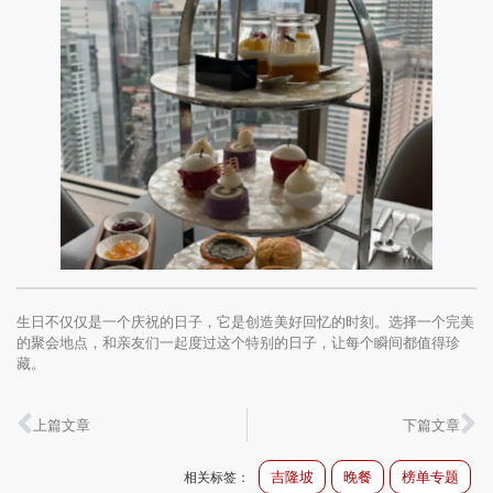
生日不仅仅是一个庆祝的日子，它是创造美好回忆的时刻。选择一个完美
的聚会地点，和亲友们一起度过这个特别的日子，让每个瞬间都值得珍
藏。
上篇文章
下篇文章
吉隆坡
晚餐
榜单专题
相关标签：