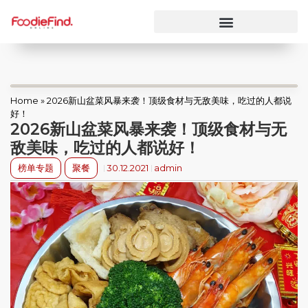
Home
»
2026新山盆菜风暴来袭！顶级食材与无敌美味，吃过的人都说
好！
2026新山盆菜风暴来袭！顶级食材与无
敌美味，吃过的人都说好！
榜单专题
聚餐
30.12.2021
admin