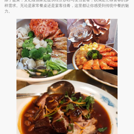
样需求。无论是家常餐桌还是宴客佳肴，这里都让你感受到传统中餐的魅
力。