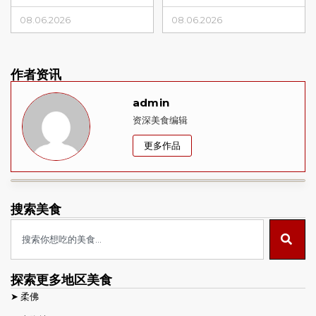
08.06.2026
08.06.2026
作者资讯
admin
资深美食编辑
更多作品
搜索美食
探索更多地区美食
➤
柔佛