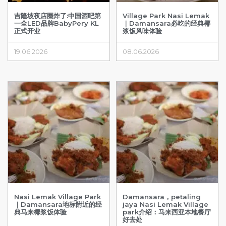
吉隆坡夜店圈炸了:中国酒吧第
Village Park Nasi Lemak
一全LED品牌BabyPery KL
｜Damansara必吃的经典椰
正式开业
浆饭风味体验
19.06.2026
08.06.2026
Nasi Lemak Village Park
Damansara，petaling
｜Damansara地标附近的经
jaya Nasi Lemak Village
典马来椰浆饭体验
park介绍：马来西亚本地餐厅
好去处