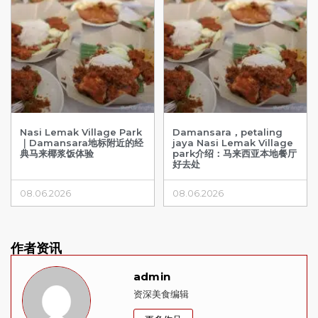
Nasi Lemak Village Park
Damansara，petaling
｜Damansara地标附近的经
jaya Nasi Lemak Village
典马来椰浆饭体验
park介绍：马来西亚本地餐厅
好去处
08.06.2026
08.06.2026
作者资讯
admin
资深美食编辑