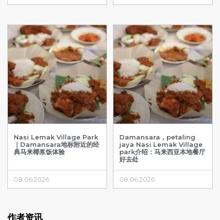
Nasi Lemak Village Park
Damansara，petaling
｜Damansara地标附近的经
jaya Nasi Lemak Village
典马来椰浆饭体验
park介绍：马来西亚本地餐厅
好去处
08.06.2026
08.06.2026
作者资讯