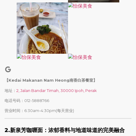
【Kedai Makanan Nam Heong南香白茶餐室】
地址：
2, Jalan Bandar Timah, 30000 Ipoh, Perak
电话号码：012-5888766
营业时间：6:30am-4:30pm(每天营业)
2.
新泉芳咖喱面：浓郁香料与地道味道的完美融合