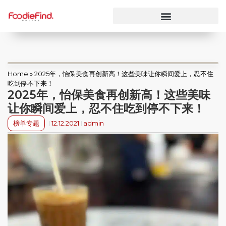
Home
»
2025年，怡保美食再创新高！这些美味让你瞬间爱上，忍不住
吃到停不下来！
2025年，怡保美食再创新高！这些美味
让你瞬间爱上，忍不住吃到停不下来！
榜单专题
12.12.2021
admin