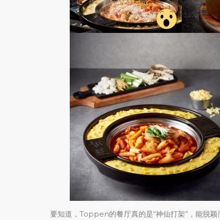
要知道，Toppen的餐厅真的是“神仙打架”，能脱