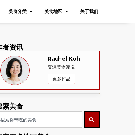
美食分类
美食地区
关于我们
作者资讯
Rachel Koh
资深美食编辑
更多作品
搜索美食