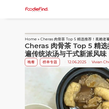
Home
»
Cheras 肉骨茶 Top 5 精选推荐！
Cheras 肉骨茶 Top 
遍传统浓汤与干式新派风味
晚餐
榜单专题
12.06.2025
Vivian C