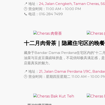
📍 地址：
24, Jalan Cengkeh, Taman Cheras, 5
🕒 营业时间：11:00 AM – 10:00 PM
📞 电话：016-284 7499
十二月肉骨茶｜隐藏住宅区的晚餐
藏身于Bandar Damai Perdana住宅区内
油菜与豆皮豆腐卤味拼盘，不花俏却极具满足感，是
店最真实的魅力。
📍 地址：
21, Jalan Damai Perdana 1/9C, Banda
🕒 营业时间：星期四至星期二 11:00 AM – 10:0