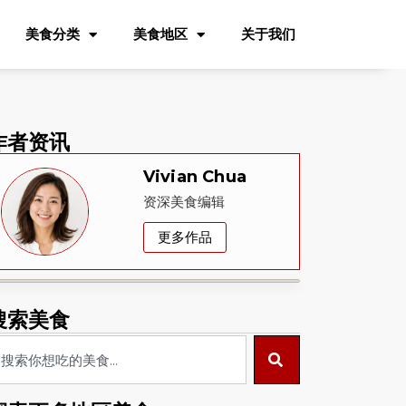
美食分类
美食地区
关于我们
作者资讯
Vivian Chua
资深美食编辑
更多作品
搜索美食