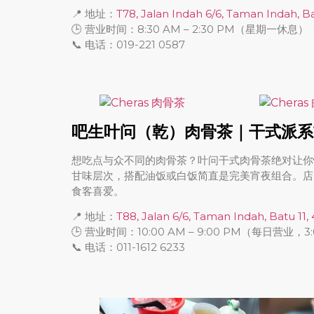
📍 地址：
T78, Jalan Indah 6/6, Taman Indah, B
🕒 营业时间：8:30 AM – 2:30 PM（星期一休息）
📞 电话：019-221 0587
吧生叶问（乾）肉骨茶｜干式派系
想吃点与众不同的肉骨茶？叶问干式肉骨茶绝对让你
甘味层次，搭配油饭或白饭简直是完美宵夜组合。店内
食客喜爱。
📍 地址：
T88, Jalan 6/6, Taman Indah, Batu 11,
🕒 营业时间：10:00 AM – 9:00 PM（每日营业，3:0
📞 电话：011-1612 6233