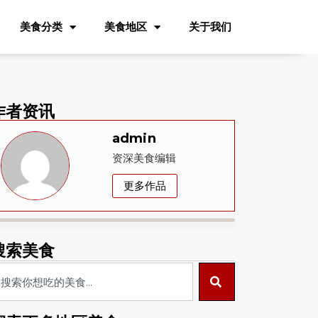
美食分类
美食地区
关于我们
作者资讯
admin
资深美食编辑
更多作品
搜索美食